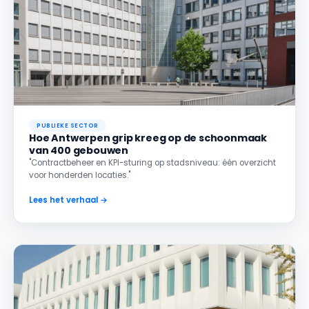
PUBLIEKE SECTOR
Hoe Antwerpen grip kreeg op de schoonmaak
van 400 gebouwen
"Contractbeheer en KPI-sturing op stadsniveau: één overzicht
voor honderden locaties."
Lees het verhaal →