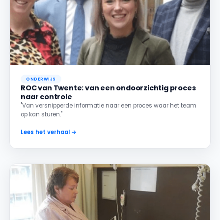
ONDERWIJS
ROC van Twente: van een ondoorzichtig proces
naar controle
"Van versnipperde informatie naar een proces waar het team
op kan sturen."
Lees het verhaal →