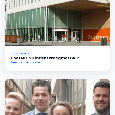
ONDERWIJS
Hoe LMC-VO inzicht kreeg met GRIP
Lees het verhaal →