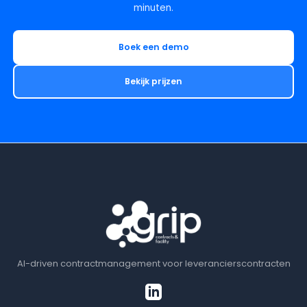
minuten.
Boek een demo
Bekijk prijzen
AI-driven contractmanagement voor leverancierscontracten