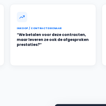
INKOOP / CONTRACTEIGENAAR
“We betalen voor deze contracten,
maar leveren ze ook de afgesproken
prestaties?”