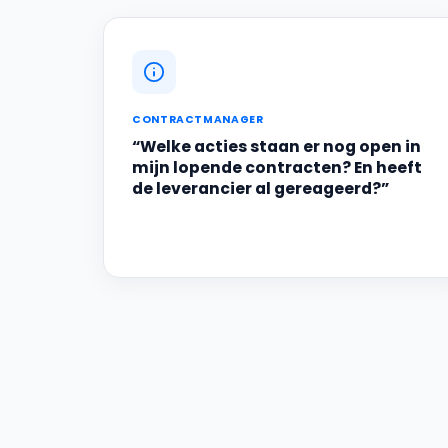
CONTRACTMANAGER
“Welke acties staan er nog open in
mijn lopende contracten? En heeft
de leverancier al gereageerd?”