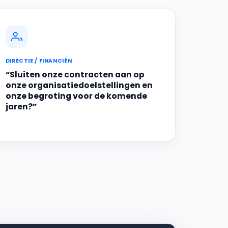
DIRECTIE / FINANCIËN
“Sluiten onze contracten aan op
onze organisatiedoelstellingen en
onze begroting voor de komende
jaren?”