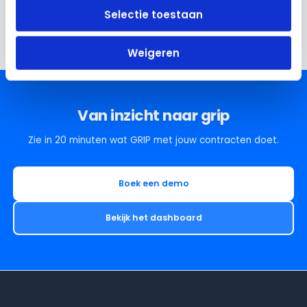
Toon meer
Selectie toestaan
Weigeren
Van inzicht naar grip
Zie in 20 minuten wat GRIP met jouw contracten doet.
Boek een demo
Bekijk het dashboard