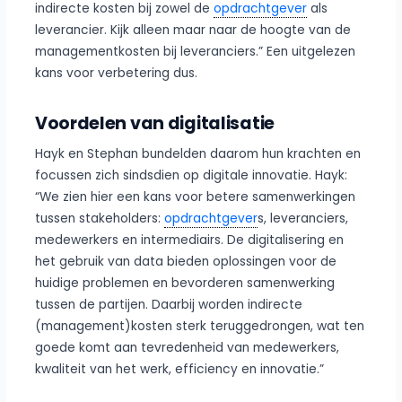
indirecte kosten bij zowel de
opdrachtgever
als
leverancier. Kijk alleen maar naar de hoogte van de
managementkosten bij leveranciers.” Een uitgelezen
kans voor verbetering dus.
Voordelen van digitalisatie
Hayk en Stephan bundelden daarom hun krachten en
focussen zich sindsdien op digitale innovatie. Hayk:
“We zien hier een kans voor betere samenwerkingen
tussen stakeholders:
opdrachtgever
s, leveranciers,
medewerkers en intermediairs. De digitalisering en
het gebruik van data bieden oplossingen voor de
huidige problemen en bevorderen samenwerking
tussen de partijen. Daarbij worden indirecte
(management)kosten sterk teruggedrongen, wat ten
goede komt aan tevredenheid van medewerkers,
kwaliteit van het werk, efficiency en innovatie.”