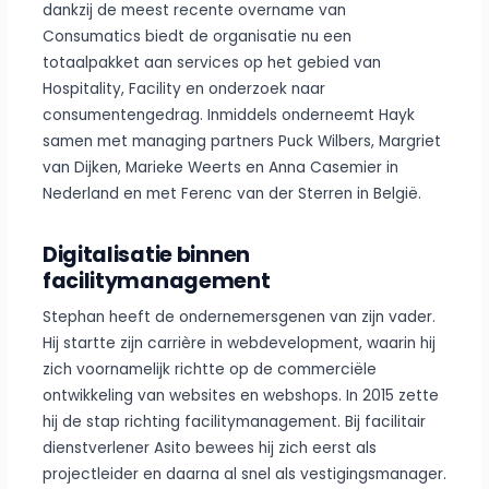
dankzij de meest recente overname van
Consumatics biedt de organisatie nu een
totaalpakket aan services op het gebied van
Hospitality, Facility en onderzoek naar
consumentengedrag. Inmiddels onderneemt Hayk
samen met managing partners Puck Wilbers, Margriet
van Dijken, Marieke Weerts en Anna Casemier in
Nederland en met Ferenc van der Sterren in België.
Digitalisatie binnen
facilitymanagement
Stephan heeft de ondernemersgenen van zijn vader.
Hij startte zijn carrière in webdevelopment, waarin hij
zich voornamelijk richtte op de commerciële
ontwikkeling van websites en webshops. In 2015 zette
hij de stap richting facilitymanagement. Bij facilitair
dienstverlener Asito bewees hij zich eerst als
projectleider en daarna al snel als vestigingsmanager.