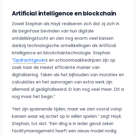
Artificial intelligence en blockchain
Zowel Stephan als Hayk realiseren zich dat zij zich in
de beginfase bevinden van hun digitale
ontdekkingstocht en zien nog enorm veel kansen
dankzij technologische ontwikkelingen als Artificial
Intelligence en blockchaintechnologie. Stephan:
“
Opdrachtgever
s en schoonmaakbedrijven zijn op
zoek naar de meest efficiënte manier van
digitalisering. Taken als het bijhouden van mutaties en
calculaties en het aanvragen van extra werk zijn
allemaal al gedigitaliseerd. Er kan nog veel meer. Dit is
nog maar het begin.”
“Het zijn spannende tijden, maar we zien vooral volop
kansen waar wij actief op in willen spelen.” zegt Hayk.
Stephan, tot slot: “Een ding is in ieder geval zeker:
facilitymanagement heeft een nieuw model nodig.