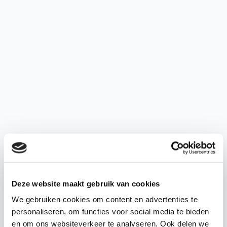
Deze website maakt gebruik van cookies
We gebruiken cookies om content en advertenties te
personaliseren, om functies voor social media te bieden
en om ons websiteverkeer te analyseren. Ook delen we