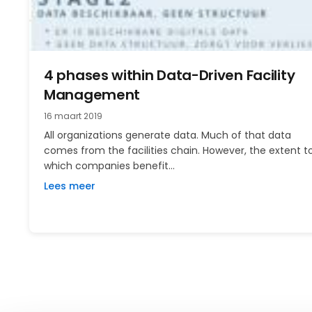
4 phases within Data-Driven Facility
Management
16 maart 2019
All organizations generate data. Much of that data
comes from the facilities chain. However, the extent t
which companies benefit…
Lees meer