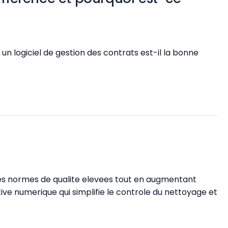
n logiciel de gestion des contrats est-il la bonne
 des normes de qualite elevees tout en augmentant
tive numerique qui simplifie le controle du nettoyage et