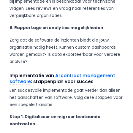
bij implementatie en is beschikbaar voor technische
vragen. Lees reviews en vraag naar referenties van
vergelijkbare organisaties.
8. Rapportage en analytics mogelijkheden
Zorg dat de software de inzichten biedt die jouw
organisatie nodig heeft. Kunnen custom dashboards
worden gemaakt? Is data exporteerbaar voor verdere
analyse?
Implementatie van
AI contract management
software
: stappenplan voor succes
Een succesvolle implementatie gaat verder dan alleen
het aanschaffen van software. Volg deze stappen voor
een soepele transitie:
Stap 1: Digitaliseer en migreer bestaande
contracten