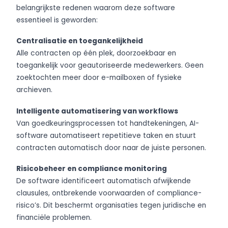
belangrijkste redenen waarom deze software
essentieel is geworden:
Centralisatie en toegankelijkheid
Alle contracten op één plek, doorzoekbaar en
toegankelijk voor geautoriseerde medewerkers. Geen
zoektochten meer door e-mailboxen of fysieke
archieven.
Intelligente automatisering van workflows
Van goedkeuringsprocessen tot handtekeningen, AI-
software automatiseert repetitieve taken en stuurt
contracten automatisch door naar de juiste personen.
Risicobeheer en compliance monitoring
De software identificeert automatisch afwijkende
clausules, ontbrekende voorwaarden of compliance-
risico’s. Dit beschermt organisaties tegen juridische en
financiële problemen.