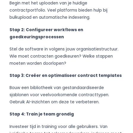
Begin met het uploaden van je huidige
contractportfolio. Veel platforms bieden hulp bij
bulkupload en automatische indexering.
Stap 2: Configureer workflows en
goedkeuringsprocessen
Stel de software in volgens jouw organisatiestructuur.
Wie moet contracten goedkeuren? Welke stappen
moeten worden doorlopen?
Stap 3: Creëer en optimaliseer contract templates
Bouw een bibliotheek van gestandaardiseerde
sjablonen voor veelvoorkomende contracttypen.
Gebruik AI-inzichten om deze te verbeteren.
Stap 4: Train je team grondig
Investeer tijd in training voor alle gebruikers. Van