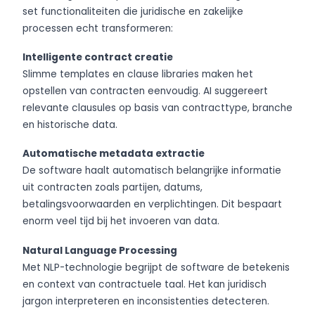
set functionaliteiten die juridische en zakelijke
processen echt transformeren:
Intelligente contract creatie
Slimme templates en clause libraries maken het
opstellen van contracten eenvoudig. AI suggereert
relevante clausules op basis van contracttype, branche
en historische data.
Automatische metadata extractie
De software haalt automatisch belangrijke informatie
uit contracten zoals partijen, datums,
betalingsvoorwaarden en verplichtingen. Dit bespaart
enorm veel tijd bij het invoeren van data.
Natural Language Processing
Met NLP-technologie begrijpt de software de betekenis
en context van contractuele taal. Het kan juridisch
jargon interpreteren en inconsistenties detecteren.